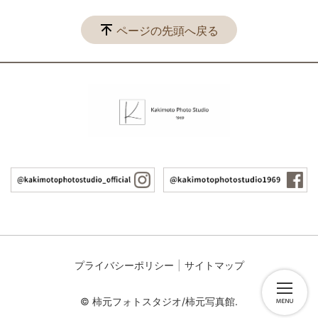
ページの先頭へ戻る
プライバシーポリシー
サイトマップ
© 柿元フォトスタジオ/柿元写真館.