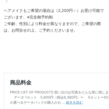
ヘアメイクもご希望の場合は（2,200円～）お受け可能で
ございます。※完全御予約制
ご年齢、性別により料金が異なりますので、ご希望の際
は、お問合せの上、ご予約くださいませ。