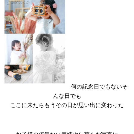
何の記念日でもないそ
んな日でも
ここに来たらもうその日が思い出に変わった