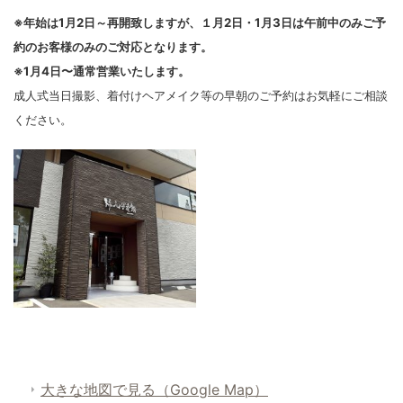
※年始は1月2日～再開致しますが、１月2日・1月3日は午前中のみご予
約のお客様のみのご対応となります。
※1月4日〜通常営業いたします。
成人式当日撮影、着付けヘアメイク等の早朝のご予約はお気軽にご相談
ください。
大きな地図で見る（Google Map）