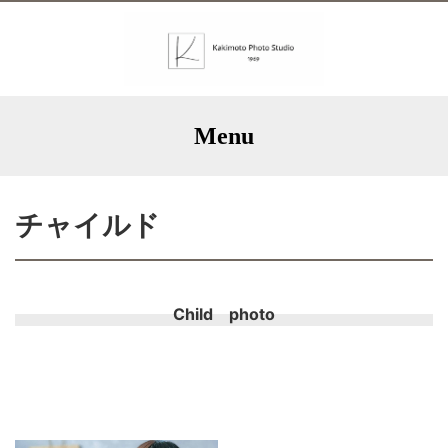
Menu
チャイルド
Child photo