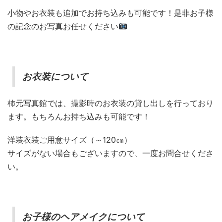
小物やお衣装も追加でお持ち込みも可能です！是非お子様
の記念のお写真お任せください
お衣装について
柿元写真館では、撮影時のお衣装の貸し出しを行っており
ます。もちろんお持ち込みも可能です！
洋装衣装ご用意サイズ（～120㎝）
サイズがない場合もございますので、一度お問合せくださ
い。
お子様のヘアメイクについて