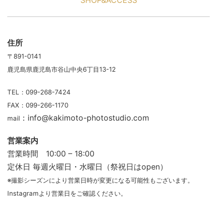
SHOP&ACCESS
住所
〒891-0141
鹿児島県鹿児島市谷山中央6丁目13-12
TEL：099-268-7424
FAX：099-266-1170
：info@kakimoto-photostudio.com
mail
営業案内
営業時間 10:00 – 18:00
定休日
毎週火曜日・水曜日（祭祝日はopen）
※撮影シーズンにより営業日時が変更になる可能性もございます。
Instagramより営業日をご確認ください。