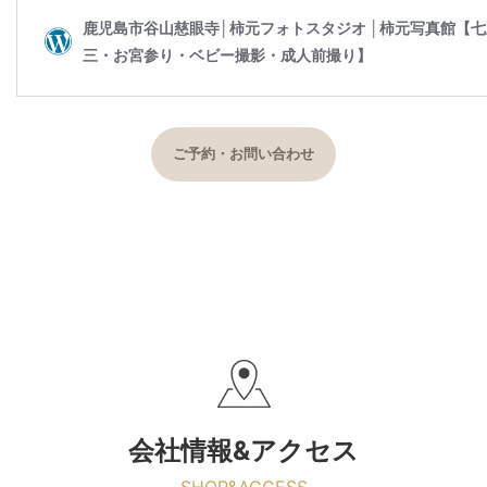
ご予約・お問い合わせ
会社情報&アクセス