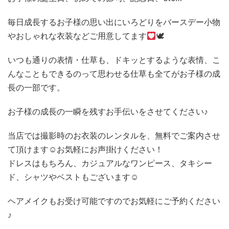
毎日成長するお子様の思い出にいろどりをバースデー小物
やおしゃれな衣装などご用意してます
🕊
いつも通りの表情・仕草も、ドキッとするような表情、こ
んなこともできるのって思わせる仕草も全てがお子様の成
長の一部です。
お子様の成長の一瞬を残すお手伝いをさせてください♪
当店では撮影時のお衣装のレンタルを、無料でご案内させ
て頂けます☺お気軽にお声掛けください！
ドレスはもちろん、カジュアルなワンピース、タキシー
ド、シャツやベストもございます☺
ヘアメイクもお受け可能ですのでお気軽にご予約ください
♪