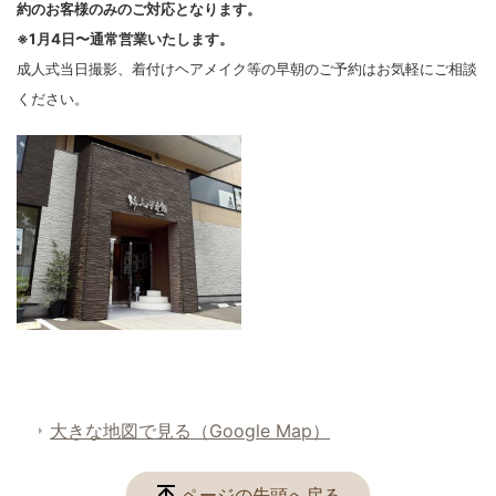
約のお客様のみのご対応となります。
※1月4日〜通常営業いたします。
成人式当日撮影、着付けヘアメイク等の早朝のご予約はお気軽にご相談
ください。
大きな地図で見る（Google Map）
ページの先頭へ戻る