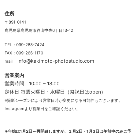
住所
〒891-0141
鹿児島県鹿児島市谷山中央6丁目13-12
TEL：099-268-7424
FAX：099-266-1170
：info@kakimoto-photostudio.com
mail
営業案内
営業時間 10:00 – 18:00
定休日
毎週火曜日・水曜日（祭祝日はopen）
※撮影シーズンにより営業日時が変更になる可能性もございます。
Instagramより営業日をご確認ください。
※年始は1月2日～再開致しますが、１月2日・1月3日は午前中のみご予