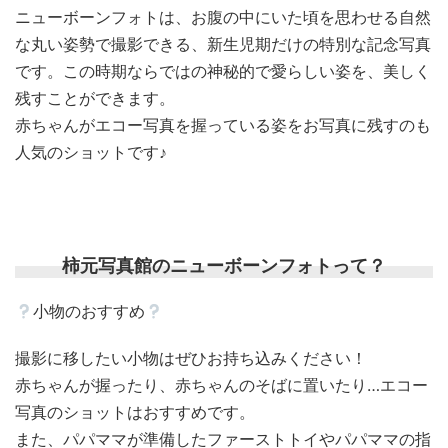
ニューボーンフォトは、お腹の中にいた頃を思わせる自然
な丸い姿勢で撮影できる、新生児期だけの特別な記念写真
です。この時期ならではの神秘的で愛らしい姿を、美しく
残すことができます。
赤ちゃんがエコー写真を握っている姿をお写真に残すのも
人気のショットです♪
柿元写真館のニューボーンフォトって？
小物のおすすめ
撮影に移したい小物はぜひお持ち込みください！
赤ちゃんが握ったり、赤ちゃんのそばに置いたり…エコー
写真のショットはおすすめです。
また、パパママが準備したファーストトイやパパママの指