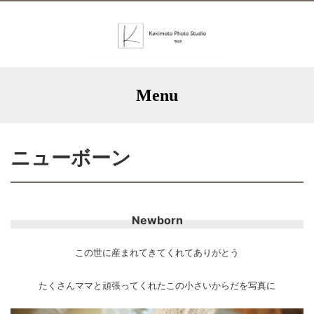
Menu
ニューボーン
Newborn
この世に産まれてきてくれてありがとう
たくさんママと頑張ってくれたこの小さいからだを写真に