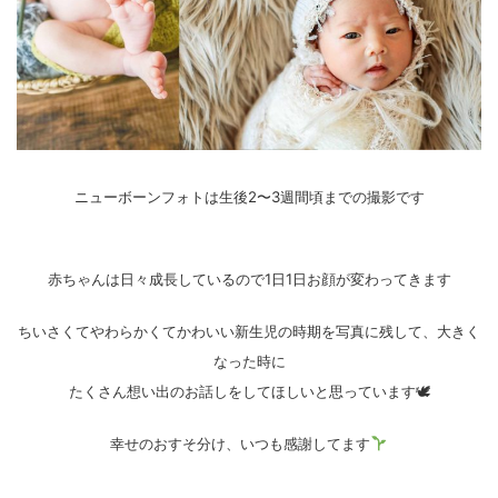
ニューボーンフォトは生後2〜3週間頃までの撮影です
赤ちゃんは日々成長しているので1日1日お顔が変わってきます
ちいさくてやわらかくてかわいい新生児の時期を写真に残して、
大きく
なった時に
たくさん想い出の
お話しをしてほしいと思っています🕊
幸せのおすそ分け、いつも感謝してます