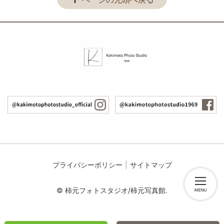
プライバシーポリシー
サイトマップ
© 柿元フォトスタジオ/柿元写真館.