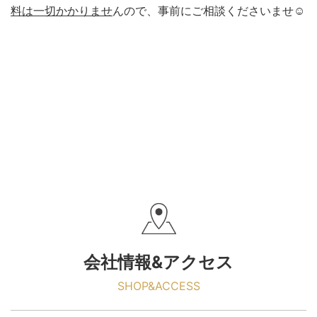
料は一切かかりませ
んので、事前にご相談くださいませ☺
会社情報&アクセス
SHOP&ACCESS