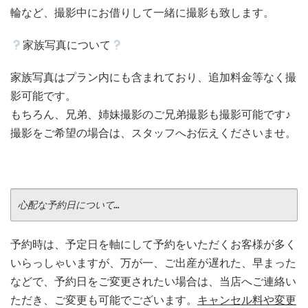
輪など、撮影中にお借りして一緒に撮影も致します。
家族写真について
家族写真はプラン内にも含まれており、追加料金等なく撮
影可能です。
もちろん、兄弟、姉妹撮影のご兄弟撮影も撮影可能です♪
撮影をご希望の場合は、スタッフへお伝えくださいませ。
心配な予約日について…
予約時は、予定日を軸にして予約をいただくお客様が多く
いらっしゃいますが、万が一、ご出産が遅れた、早まった
などで、予約日をご変更されたい場合は、当店へご連絡い
ただき、ご変更も可能でございます。
キャンセル料や変更