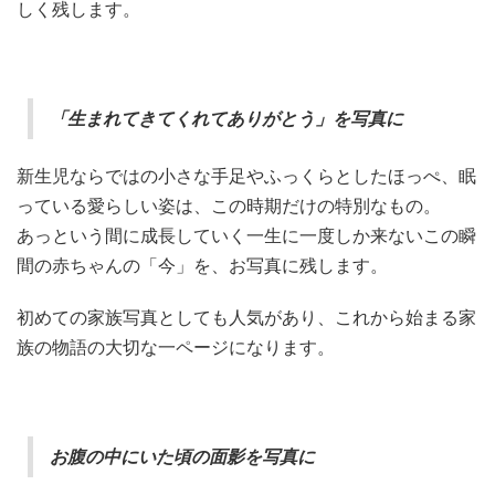
しく残します。
「生まれてきてくれてありがとう」を写真に
新生児ならではの小さな手足やふっくらとしたほっぺ、眠
っている愛らしい姿は、この時期だけの特別なもの。
あっという間に成長していく一生に一度しか来ないこの瞬
間の赤ちゃんの「今」を、お写真に残します。
初めての家族写真としても人気があり、これから始まる家
族の物語の大切な一ページになります。
お腹の中にいた頃の面影を写真に