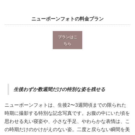
ニューボーンフォトの料金プラン
プランはこ
ちら
生後わずか数週間だけの特別な姿を残せる
ニューボーンフォトは、生後2〜3週間頃までの限られた
時期に撮影する特別な記念写真です。お腹の中にいた頃を
思わせる丸い寝姿や、小さな手足、やわらかな表情は、こ
の時期だけのかけがえのない姿。二度と戻らない瞬間を美