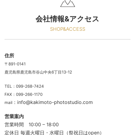
会社情報&アクセス
SHOP&ACCESS
住所
〒891-0141
鹿児島県鹿児島市谷山中央6丁目13-12
TEL：099-268-7424
FAX：099-266-1170
：info@kakimoto-photostudio.com
mail
営業案内
営業時間 10:00 – 18:00
定休日
毎週火曜日・水曜日（祭祝日はopen）