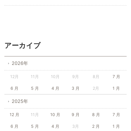
アーカイブ
2026年
12月
11月
10月
9月
8月
7 月
6 月
5 月
4 月
3 月
2月
1 月
2025年
12 月
11月
10 月
9 月
8 月
7 月
6 月
5 月
4 月
3月
2 月
1 月