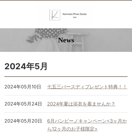
News
2024年5月
2024年05月10日
七五三バースディプレゼント特典！！
2024年05月24日
2024年夏は浴衣を着ませんか？
2024年05月20日
6月バンビーノキャンペーン<3ヶ月か
ら12ヶ月のお子様限定>