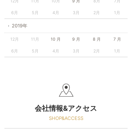
12月
11月
10月
9 月
8月
7月
6月
5月
4月
3月
2月
1月
2019年
12月
11月
10 月
9 月
8 月
7 月
6月
5月
4月
3月
2月
1月
会社情報&アクセス
SHOP&ACCESS