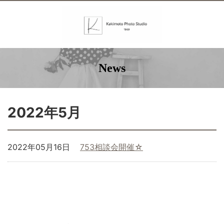
News
2022年5月
2022年05月16日
753相談会開催☆