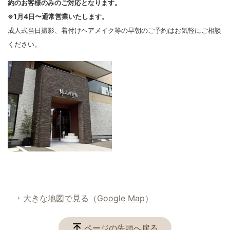
約のお客様のみのご対応となります。
※1月4日〜通常営業いたします。
成人式当日撮影、着付けヘアメイク等の早朝のご予約はお気軽にご相談
ください。
大きな地図で見る（Google Map）
ページの先頭へ戻る