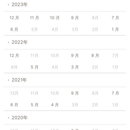
2023年
12 月
11 月
10 月
9 月
8月
7 月
6 月
5月
4月
3月
2月
1 月
2022年
12 月
11月
10月
9 月
8 月
7月
6月
5 月
4月
3 月
2月
1月
2021年
12月
11月
10月
9 月
8月
7 月
6 月
5 月
4 月
3月
2月
1月
2020年