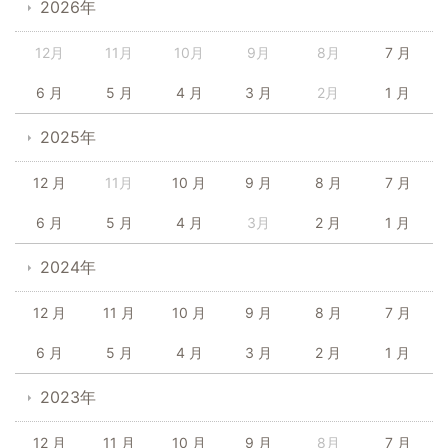
2026年
12月
11月
10月
9月
8月
7 月
6 月
5 月
4 月
3 月
2月
1 月
2025年
12 月
11月
10 月
9 月
8 月
7 月
6 月
5 月
4 月
3月
2 月
1 月
2024年
12 月
11 月
10 月
9 月
8 月
7 月
6 月
5 月
4 月
3 月
2 月
1 月
2023年
12 月
11 月
10 月
9 月
8月
7 月