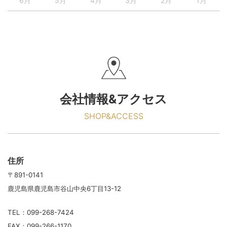
6月
5月
4月
3月
2月
1月
会社情報&アクセス
SHOP&ACCESS
住所
〒891-0141
鹿児島県鹿児島市谷山中央6丁目13-12
TEL：099-268-7424
FAX：099-266-1170