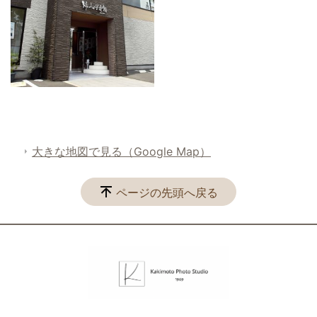
大きな地図で見る（Google Map）
ページの先頭へ戻る