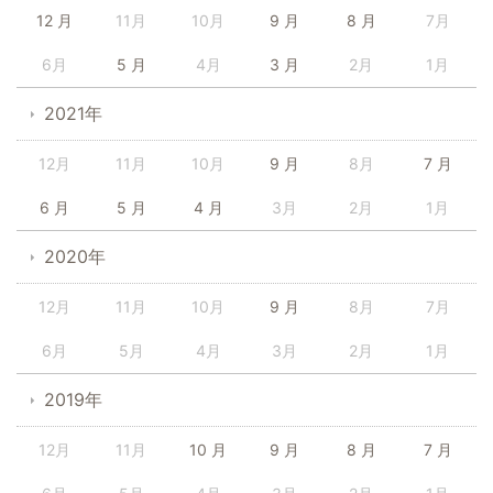
12 月
11月
10月
9 月
8 月
7月
6月
5 月
4月
3 月
2月
1月
2021年
12月
11月
10月
9 月
8月
7 月
6 月
5 月
4 月
3月
2月
1月
2020年
12月
11月
10月
9 月
8月
7月
6月
5月
4月
3月
2月
1月
2019年
12月
11月
10 月
9 月
8 月
7 月