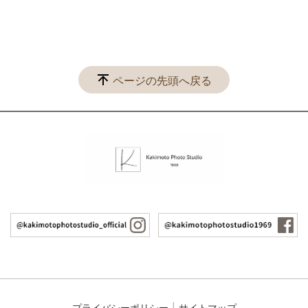
ページの先頭へ戻る
プライバシーポリシー
サイトマップ