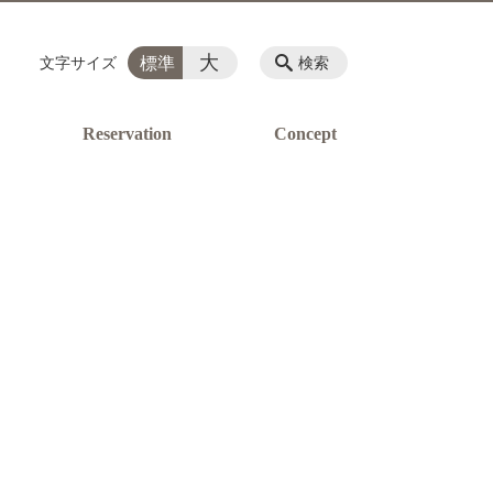
大
標準
文字サイズ
検索
Reservation
Concept