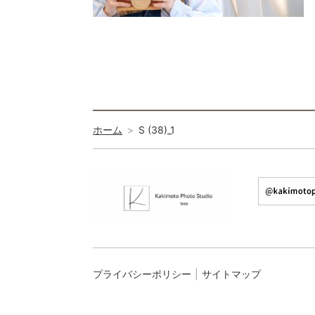
ホーム
S (38)_1
プライバシーポリシー
サイトマップ