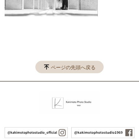
ページの先頭へ戻る