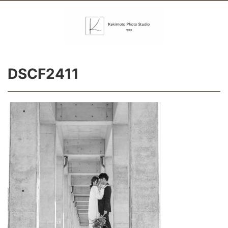
DSCF2411